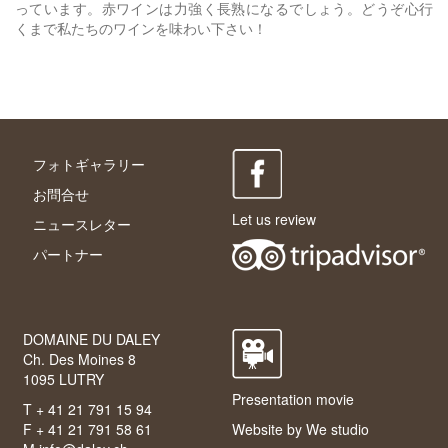
っています。赤ワインは力強く長熟になるでしょう。どうぞ心行
くまで私たちのワインを味わい下さい！
フォトギャラリー
お問合せ
Let us review
ニュースレター
パートナー
DOMAINE DU DALEY
Ch. Des Moines 8
1095 LUTRY
Presentation movie
T + 41 21 791 15 94
F + 41 21 791 58 61
Website by
We studio