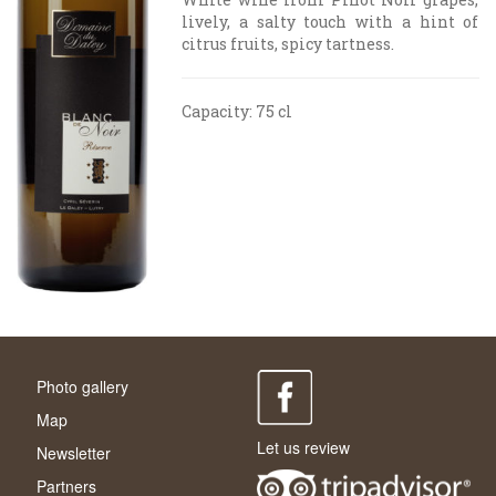
lively, a salty touch with a hint of
citrus fruits, spicy tartness.
Capacity: 75 cl
Photo gallery
Map
Let us review
Newsletter
Partners