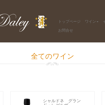
トップページ
ワイン
お問合せ
全てのワイン
シャルドネ グラン