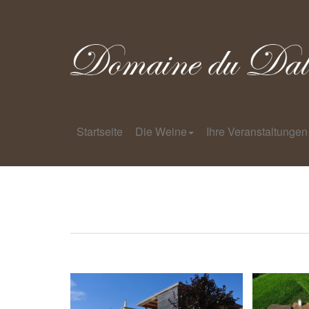
Startseite
Die Weine
Ihre Veranstaltungen