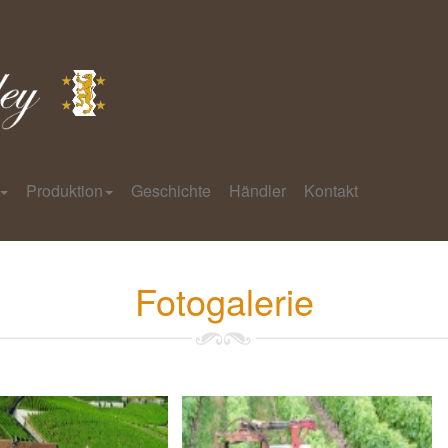
Produktion
Geschichte
Händler
Kontakt
Fotogalerie