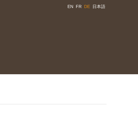
EN
FR
DE
日本語