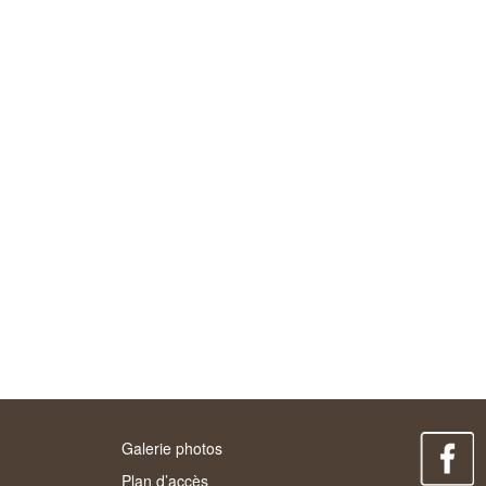
Galerie photos
Plan d’accès